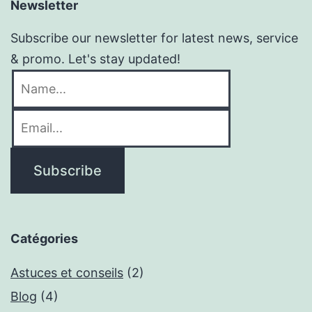
Newsletter
Subscribe our newsletter for latest news, service
& promo. Let's stay updated!
Catégories
Astuces et conseils
(2)
Blog
(4)