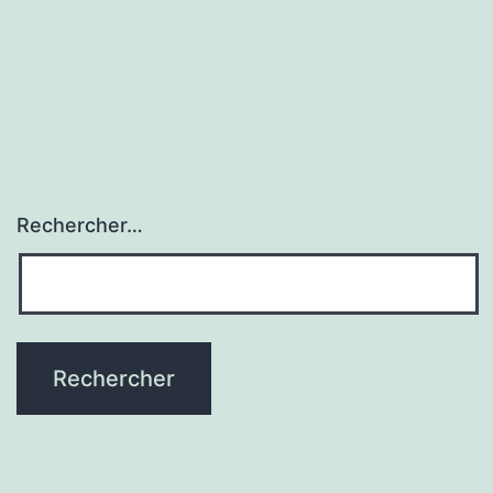
Rechercher…