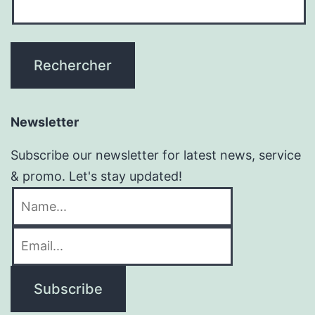
Newsletter
Subscribe our newsletter for latest news, service
& promo. Let's stay updated!